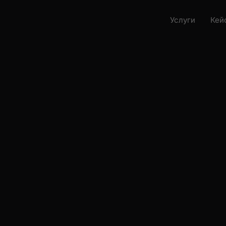
Услуги
Кейс