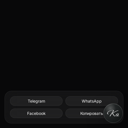
Telegram
WhatsApp
Facebook
Копировать