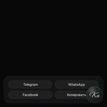
Telegram
WhatsApp
Facebook
Копировать