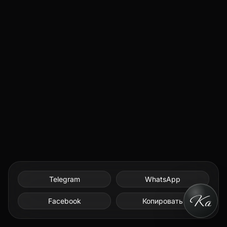
Telegram
WhatsApp
Facebook
Копировать