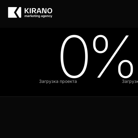
0%
Загрузка проекта
Загрузка 