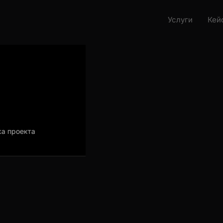
Услуги
Кейс
проекта
Загрузка проекта