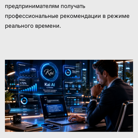
предпринимателям получать
профессиональные рекомендации в режиме
реального времени.