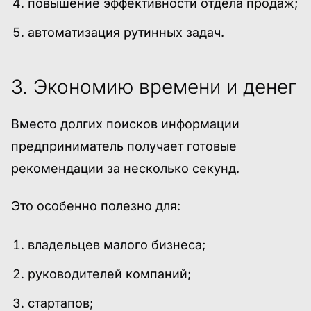
повышение эффективности отдела продаж;
автоматизация рутинных задач.
3. Экономию времени и денег
Вместо долгих поисков информации
предприниматель получает готовые
рекомендации за несколько секунд.
Это особенно полезно для:
владельцев малого бизнеса;
руководителей компаний;
стартапов;