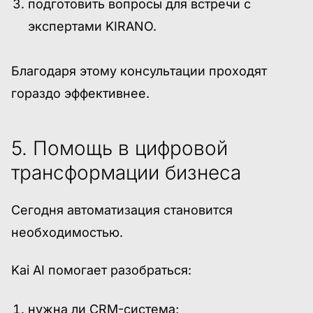
подготовить вопросы для встречи с
экспертами KIRANO.
Благодаря этому консультации проходят
гораздо эффективнее.
5. Помощь в цифровой
трансформации бизнеса
Сегодня автоматизация становится
необходимостью.
Kai AI помогает разобраться:
нужна ли CRM-система;