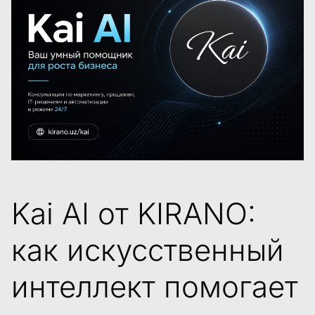
Kai AI от KIRANO:
как искусственный
интеллект помогает