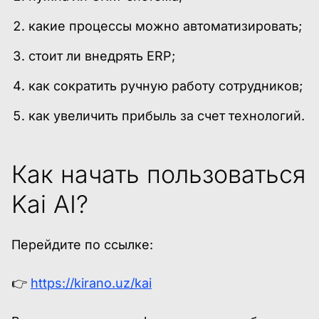
какие процессы можно автоматизировать;
стоит ли внедрять ERP;
как сократить ручную работу сотрудников;
как увеличить прибыль за счет технологий.
Как начать пользоваться
Kai AI?
Перейдите по ссылке:
👉
https://kirano.uz/kai