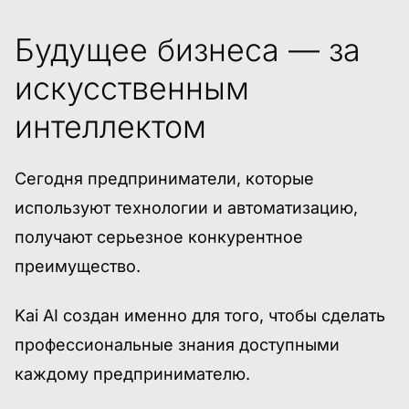
Будущее бизнеса — за
искусственным
интеллектом
Сегодня предприниматели, которые
используют технологии и автоматизацию,
получают серьезное конкурентное
преимущество.
Kai AI создан именно для того, чтобы сделать
профессиональные знания доступными
каждому предпринимателю.