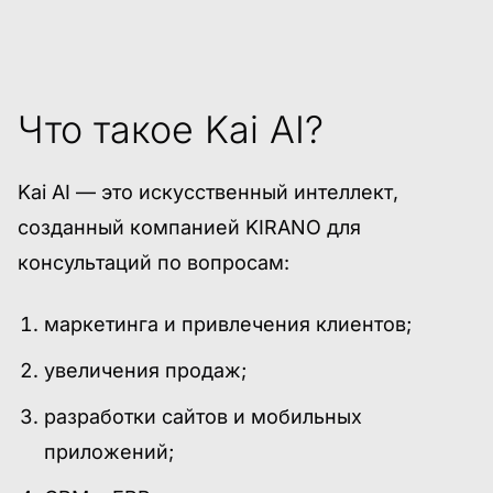
Что такое Kai AI?
Kai AI — это искусственный интеллект,
созданный компанией KIRANO для
консультаций по вопросам:
маркетинга и привлечения клиентов;
увеличения продаж;
разработки сайтов и мобильных
приложений;