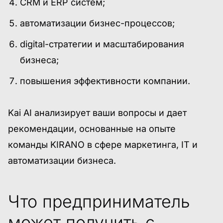
CRM и ERP систем;
автоматизации бизнес-процессов;
digital-стратегии и масштабирования
бизнеса;
повышения эффективности компании.
Kai AI анализирует ваши вопросы и дает
рекомендации, основанные на опыте
команды KIRANO в сфере маркетинга, IT и
автоматизации бизнеса.
Что предприниматель
может получить с