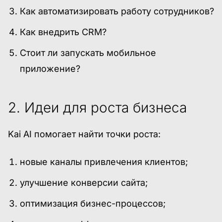
Как автоматизировать работу сотрудников?
Как внедрить CRM?
Стоит ли запускать мобильное
приложение?
2. Идеи для роста бизнеса
Kai AI помогает найти точки роста:
новые каналы привлечения клиентов;
улучшение конверсии сайта;
оптимизация бизнес-процессов;