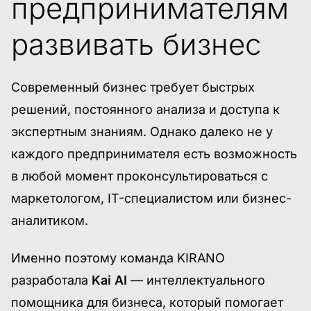
предпринимателям
развивать бизнес
Современный бизнес требует быстрых
решений, постоянного анализа и доступа к
экспертным знаниям. Однако далеко не у
каждого предпринимателя есть возможность
в любой момент проконсультироваться с
маркетологом, IT-специалистом или бизнес-
аналитиком.
Именно поэтому команда KIRANO
разработала
Kai AI
— интеллектуального
помощника для бизнеса, который помогает