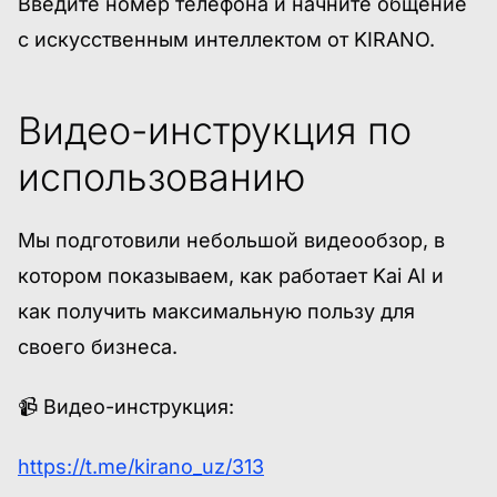
Введите номер телефона и начните общение
с искусственным интеллектом от KIRANO.
Видео-инструкция по
использованию
Мы подготовили небольшой видеообзор, в
котором показываем, как работает Kai AI и
как получить максимальную пользу для
своего бизнеса.
📹 Видео-инструкция:
https://t.me/kirano_uz/313