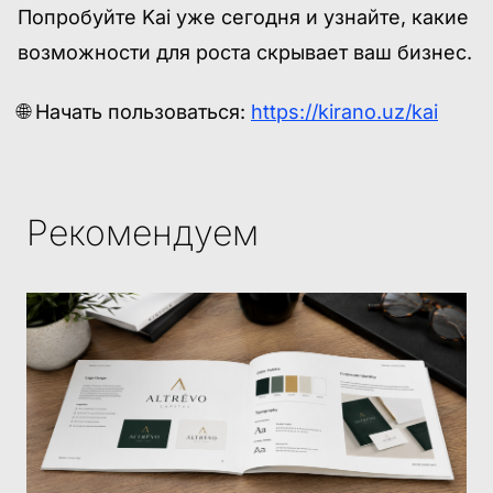
Попробуйте Kai уже сегодня и узнайте, какие
возможности для роста скрывает ваш бизнес.
🌐 Начать пользоваться:
https://kirano.uz/kai
Рекомендуем