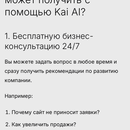
помощью Kai AI?
1. Бесплатную бизнес-
консультацию 24/7
Вы можете задать вопрос в любое время и
сразу получить рекомендации по развитию
компании.
Например:
Почему сайт не приносит заявки?
Как увеличить продажи?