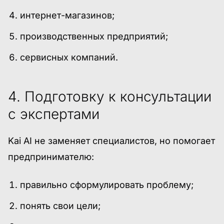
интернет-магазинов;
производственных предприятий;
сервисных компаний.
4. Подготовку к консультации
с экспертами
Kai AI не заменяет специалистов, но помогает
предпринимателю:
правильно сформулировать проблему;
понять свои цели;