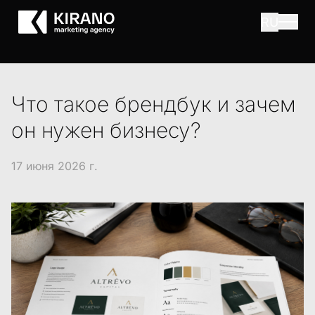
RU
Что такое брендбук и зачем
он нужен бизнесу?
17 июня 2026 г.