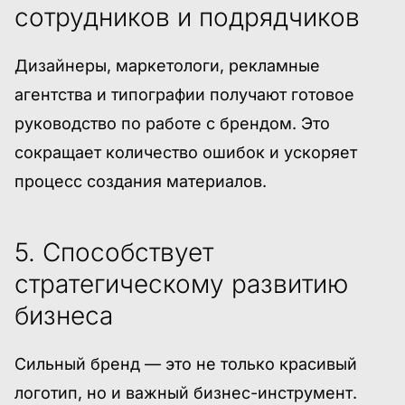
сотрудников и подрядчиков
Дизайнеры, маркетологи, рекламные
агентства и типографии получают готовое
руководство по работе с брендом. Это
сокращает количество ошибок и ускоряет
процесс создания материалов.
5. Способствует
стратегическому развитию
бизнеса
Сильный бренд — это не только красивый
логотип, но и важный бизнес-инструмент.