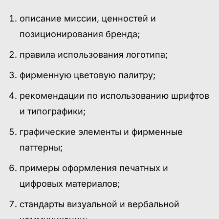
описание миссии, ценностей и
позиционирования бренда;
правила использования логотипа;
фирменную цветовую палитру;
рекомендации по использованию шрифтов
и типографики;
графические элементы и фирменные
паттерны;
примеры оформления печатных и
цифровых материалов;
стандарты визуальной и вербальной