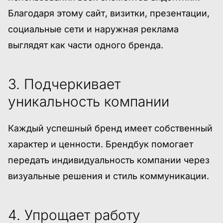
Благодаря этому сайт, визитки, презентации,
социальные сети и наружная реклама
выглядят как части одного бренда.
3. Подчеркивает
уникальность компании
Каждый успешный бренд имеет собственный
характер и ценности. Брендбук помогает
передать индивидуальность компании через
визуальные решения и стиль коммуникации.
4. Упрощает работу