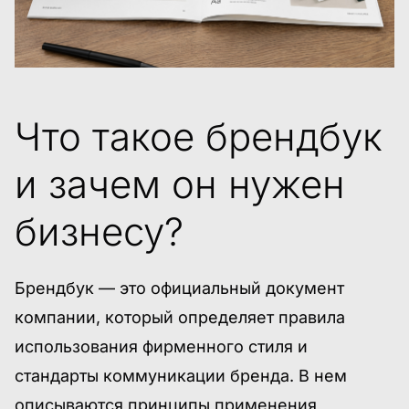
Что такое брендбук
и зачем он нужен
бизнесу?
Брендбук — это официальный документ
компании, который определяет правила
использования фирменного стиля и
стандарты коммуникации бренда. В нем
описываются принципы применения