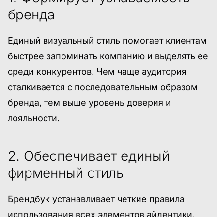
бренда
Единый визуальный стиль помогает клиентам
быстрее запоминать компанию и выделять ее
среди конкурентов. Чем чаще аудитория
сталкивается с последовательным образом
бренда, тем выше уровень доверия и
лояльности.
2. Обеспечивает единый
фирменный стиль
Брендбук устанавливает четкие правила
использования всех элементов айдентики.