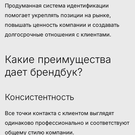
Продуманная система идентификации
помогает укреплять позиции на рынке,
повышать ценность компании и создавать
долгосрочные отношения с клиентами.
Какие преимущества
дает брендбук?
Консистентность
Все точки контакта с клиентом выглядят
одинаково профессионально и соответствуют
общему стилю компании.