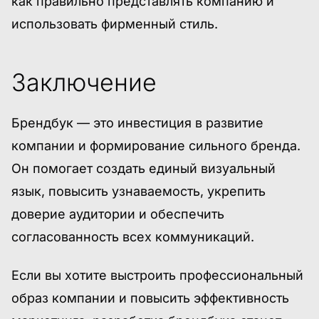
как правильно представлять компанию и
использовать фирменный стиль.
Заключение
Брендбук — это инвестиция в развитие
компании и формирование сильного бренда.
Он помогает создать единый визуальный
язык, повысить узнаваемость, укрепить
доверие аудитории и обеспечить
согласованность всех коммуникаций.
Если вы хотите выстроить профессиональный
образ компании и повысить эффективность