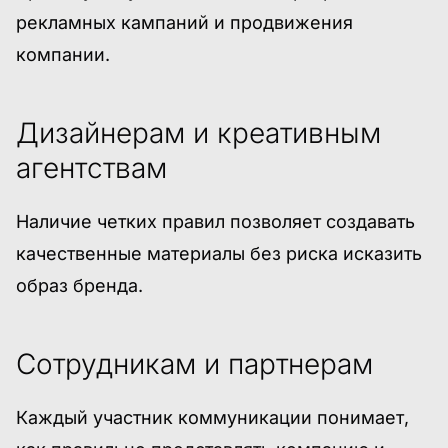
рекламных кампаний и продвижения
компании.
Дизайнерам и креативным
агентствам
Наличие четких правил позволяет создавать
качественные материалы без риска исказить
образ бренда.
Сотрудникам и партнерам
Каждый участник коммуникации понимает,