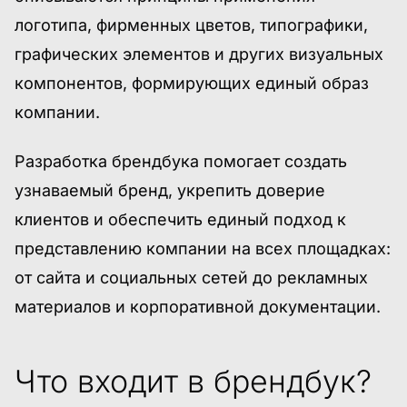
логотипа, фирменных цветов, типографики,
графических элементов и других визуальных
компонентов, формирующих единый образ
компании.
Разработка брендбука помогает создать
узнаваемый бренд, укрепить доверие
клиентов и обеспечить единый подход к
представлению компании на всех площадках:
от сайта и социальных сетей до рекламных
материалов и корпоративной документации.
Что входит в брендбук?