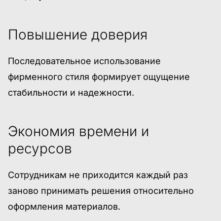
Повышение доверия
Последовательное использование
фирменного стиля формирует ощущение
стабильности и надежности.
Экономия времени и
ресурсов
Сотрудникам не приходится каждый раз
заново принимать решения относительно
оформления материалов.