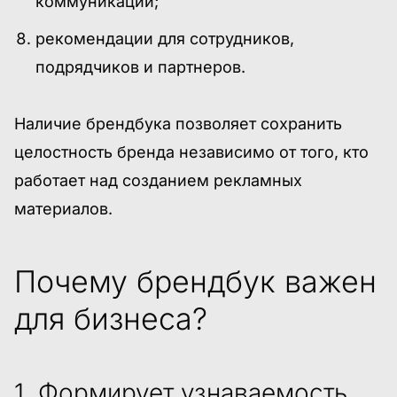
коммуникации;
рекомендации для сотрудников,
подрядчиков и партнеров.
Наличие брендбука позволяет сохранить
целостность бренда независимо от того, кто
работает над созданием рекламных
материалов.
Почему брендбук важен
для бизнеса?
1. Формирует узнаваемость