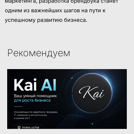
маркетинга, разработка брендбука станет
одним из важнейших шагов на пути к
успешному развитию бизнеса.
Рекомендуем