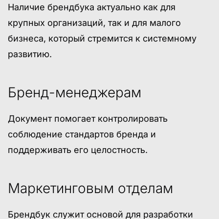
Наличие брендбука актуально как для
крупных организаций, так и для малого
бизнеса, который стремится к системному
развитию.
Бренд-менеджерам
Документ помогает контролировать
соблюдение стандартов бренда и
поддерживать его целостность.
Маркетинговым отделам
Брендбук служит основой для разработки