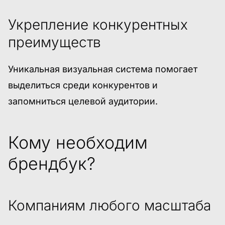
Укрепление конкурентных
преимуществ
Уникальная визуальная система помогает
выделиться среди конкурентов и
запомниться целевой аудитории.
Кому необходим
брендбук?
Компаниям любого масштаба