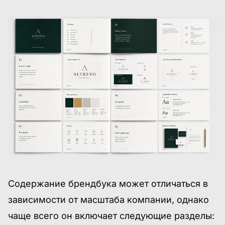
Содержание брендбука может отличаться в
зависимости от масштаба компании, однако
чаще всего он включает следующие разделы: