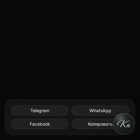
Telegram
WhatsApp
Facebook
Копировать