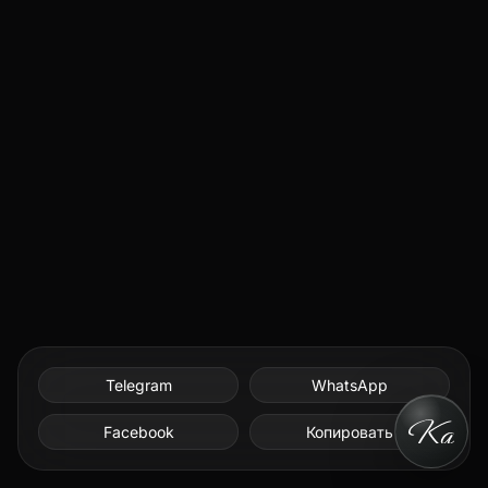
Telegram
WhatsApp
Facebook
Копировать