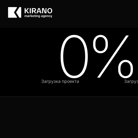
0%
Загрузка проекта
Загрузка