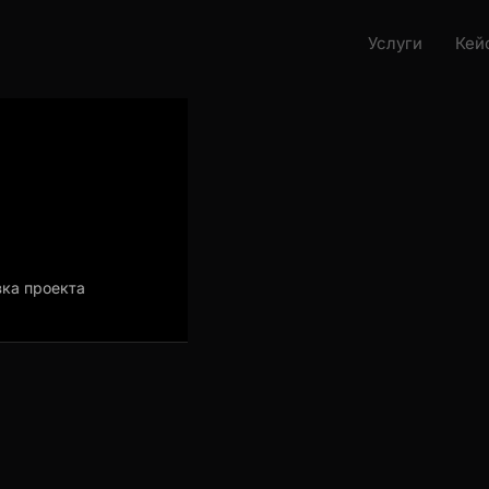
Услуги
Кейс
 проекта
Загрузка проекта