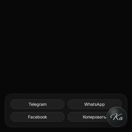
Telegram
WhatsApp
Facebook
Копировать