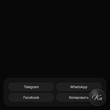
Telegram
WhatsApp
Facebook
Копировать