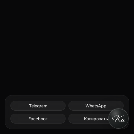
Telegram
WhatsApp
Facebook
Копировать