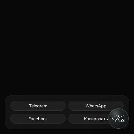
Telegram
WhatsApp
Facebook
Копировать