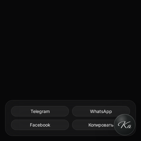
Telegram
WhatsApp
Facebook
Копировать