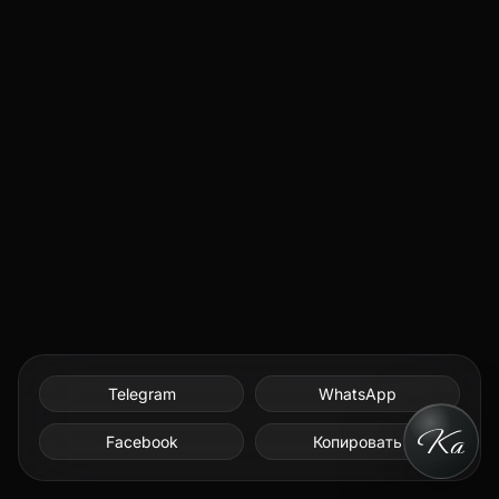
Telegram
WhatsApp
Facebook
Копировать