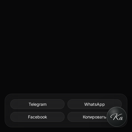
Telegram
WhatsApp
Facebook
Копировать