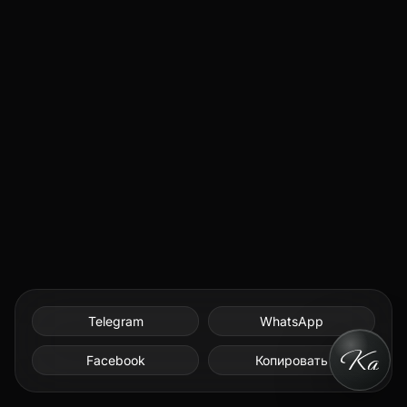
Telegram
WhatsApp
Facebook
Копировать