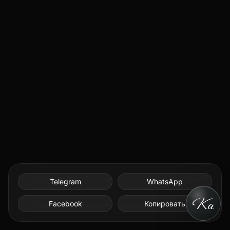
Telegram
WhatsApp
Facebook
Копировать