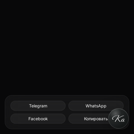
Telegram
WhatsApp
Facebook
Копировать