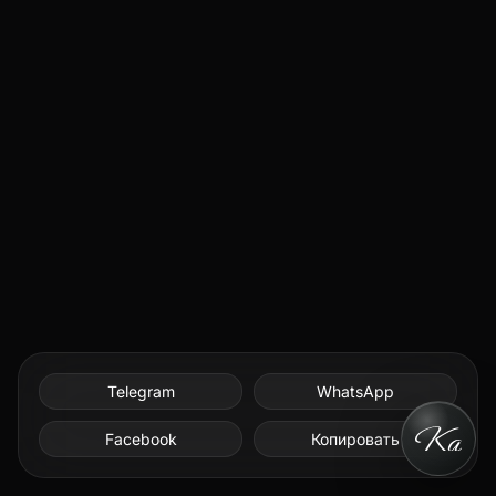
Telegram
WhatsApp
Facebook
Копировать