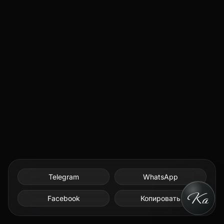
Telegram
WhatsApp
Facebook
Копировать