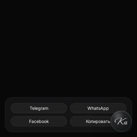
Telegram
WhatsApp
Facebook
Копировать