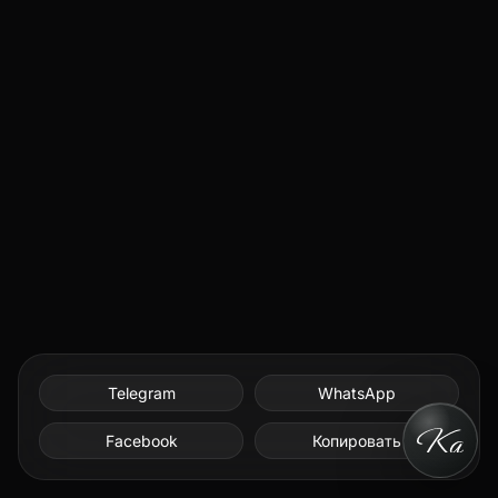
Telegram
WhatsApp
Facebook
Копировать