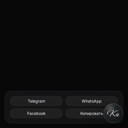
Telegram
WhatsApp
Facebook
Копировать