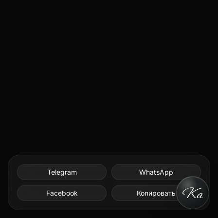
Telegram
WhatsApp
Facebook
Копировать