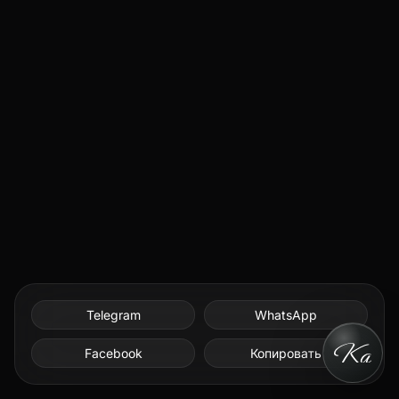
Telegram
WhatsApp
Facebook
Копировать