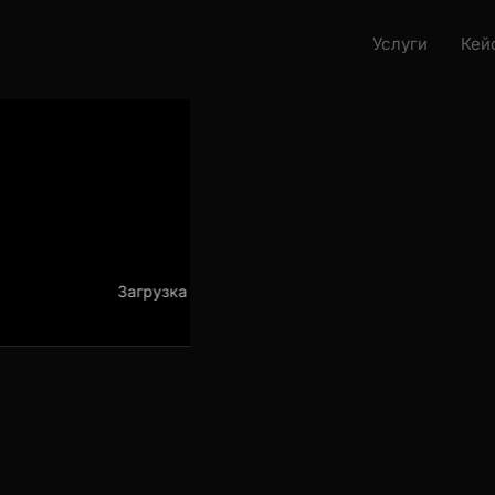
Услуги
Кейс
Загрузка проекта
Загрузка про