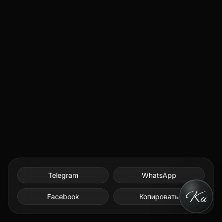
Telegram
WhatsApp
Facebook
Копировать