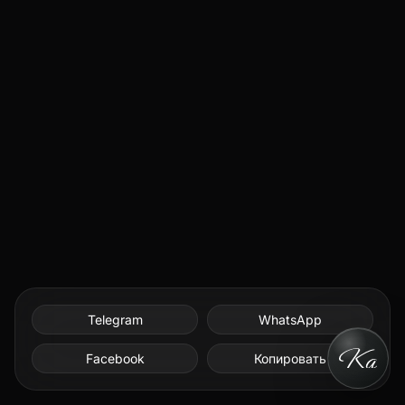
Telegram
WhatsApp
Facebook
Копировать