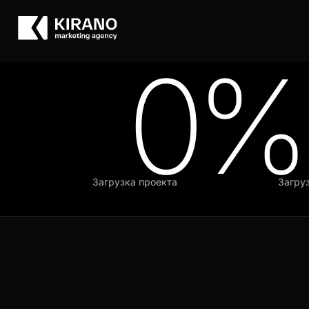
0%
Загрузка проекта
Загрузка