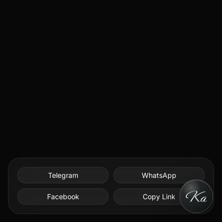
Telegram
WhatsApp
Facebook
Copy Link