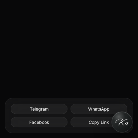
Telegram
WhatsApp
Facebook
Copy Link