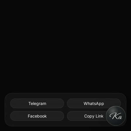
Telegram
WhatsApp
Facebook
Copy Link