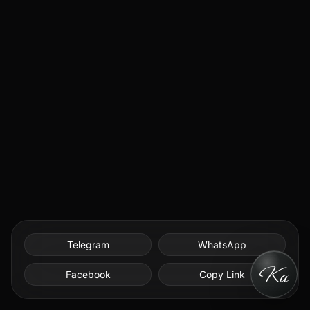
Telegram
WhatsApp
Facebook
Copy Link