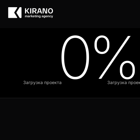
0%
Загрузка проекта
Загрузка проект