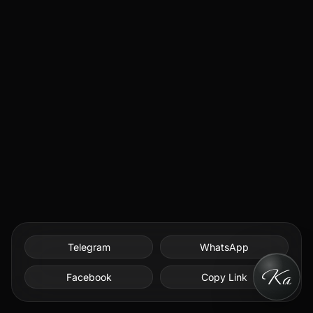
Telegram
WhatsApp
Facebook
Copy Link