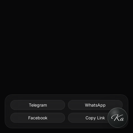
Telegram
WhatsApp
Facebook
Copy Link