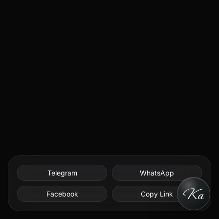
Telegram
WhatsApp
Facebook
Copy Link