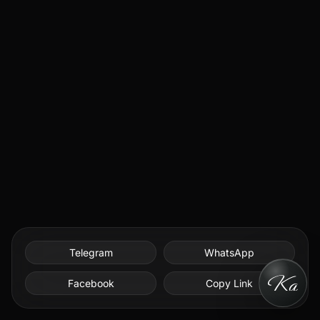
Telegram
WhatsApp
Facebook
Copy Link