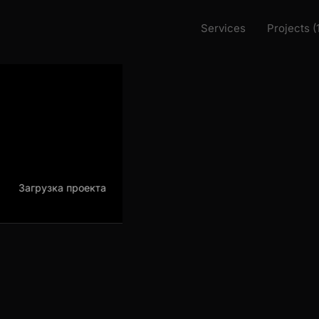
Services
Projects (
Загрузка проекта
Загрузка проекта