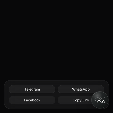
Telegram
WhatsApp
Facebook
Copy Link