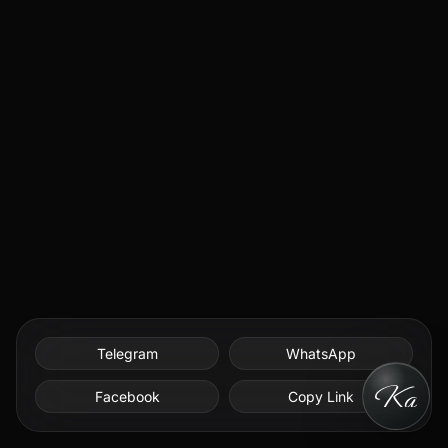
Telegram
WhatsApp
Facebook
Copy Link