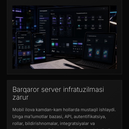
Barqaror server infratuzilmasi
zarur
Mobil ilova kamdan-kam hollarda mustaqil ishlaydi.
Unga ma’lumotlar bazasi, API, autentifikatsiya,
rollar, bildirishnomalar, integratsiyalar va