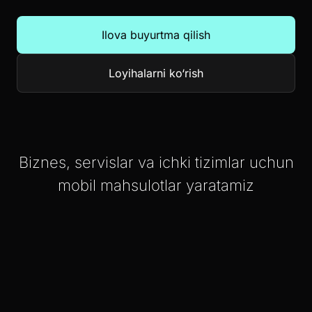
Ilova buyurtma qilish
Loyihalarni ko‘rish
Biznes, servislar va ichki tizimlar uchun
mobil mahsulotlar yaratamiz